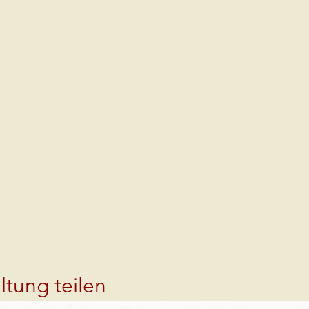
ltung teilen