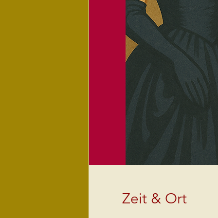
Zeit & Ort