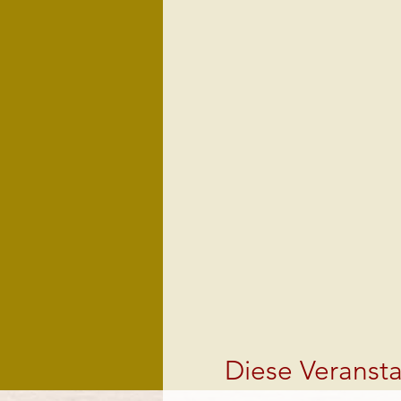
Diese Veransta